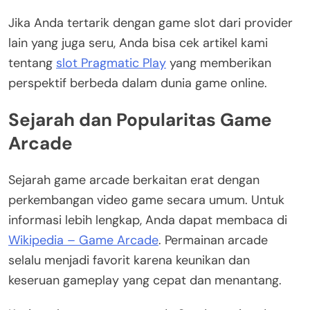
Jika Anda tertarik dengan game slot dari provider
lain yang juga seru, Anda bisa cek artikel kami
tentang
slot Pragmatic Play
yang memberikan
perspektif berbeda dalam dunia game online.
Sejarah dan Popularitas Game
Arcade
Sejarah game arcade berkaitan erat dengan
perkembangan video game secara umum. Untuk
informasi lebih lengkap, Anda dapat membaca di
Wikipedia – Game Arcade
. Permainan arcade
selalu menjadi favorit karena keunikan dan
keseruan gameplay yang cepat dan menantang.