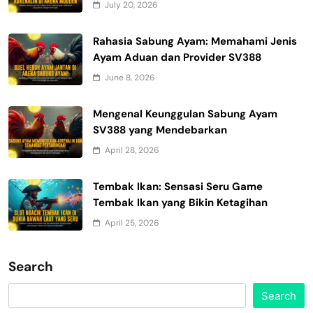
July 20, 2026
Rahasia Sabung Ayam: Memahami Jenis
Ayam Aduan dan Provider SV388
June 8, 2026
Mengenal Keunggulan Sabung Ayam
SV388 yang Mendebarkan
April 28, 2026
Tembak Ikan: Sensasi Seru Game
Tembak Ikan yang Bikin Ketagihan
April 25, 2026
Search
Search