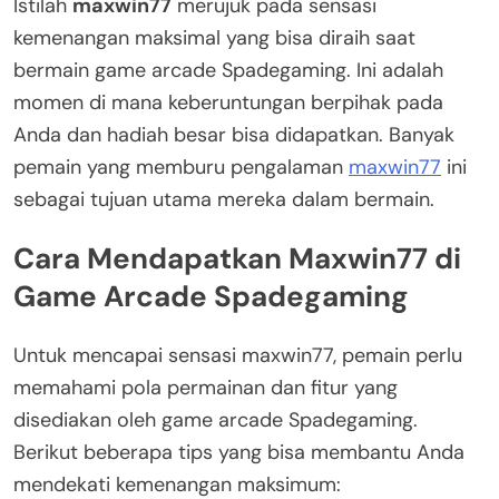
Istilah
maxwin77
merujuk pada sensasi
kemenangan maksimal yang bisa diraih saat
bermain game arcade Spadegaming. Ini adalah
momen di mana keberuntungan berpihak pada
Anda dan hadiah besar bisa didapatkan. Banyak
pemain yang memburu pengalaman
maxwin77
ini
sebagai tujuan utama mereka dalam bermain.
Cara Mendapatkan Maxwin77 di
Game Arcade Spadegaming
Untuk mencapai sensasi maxwin77, pemain perlu
memahami pola permainan dan fitur yang
disediakan oleh game arcade Spadegaming.
Berikut beberapa tips yang bisa membantu Anda
mendekati kemenangan maksimum: