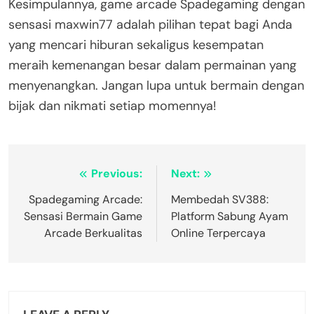
Kesimpulannya, game arcade Spadegaming dengan
sensasi maxwin77 adalah pilihan tepat bagi Anda
yang mencari hiburan sekaligus kesempatan
meraih kemenangan besar dalam permainan yang
menyenangkan. Jangan lupa untuk bermain dengan
bijak dan nikmati setiap momennya!
Post
Previous:
Next:
navigation
Spadegaming Arcade:
Membedah SV388:
Sensasi Bermain Game
Platform Sabung Ayam
Arcade Berkualitas
Online Terpercaya