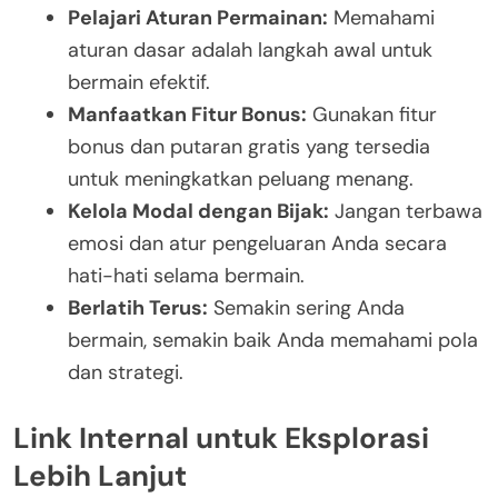
Pelajari Aturan Permainan:
Memahami
aturan dasar adalah langkah awal untuk
bermain efektif.
Manfaatkan Fitur Bonus:
Gunakan fitur
bonus dan putaran gratis yang tersedia
untuk meningkatkan peluang menang.
Kelola Modal dengan Bijak:
Jangan terbawa
emosi dan atur pengeluaran Anda secara
hati-hati selama bermain.
Berlatih Terus:
Semakin sering Anda
bermain, semakin baik Anda memahami pola
dan strategi.
Link Internal untuk Eksplorasi
Lebih Lanjut