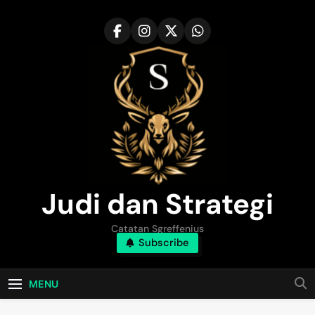
Skip
to
content
Judi dan Strategi
Catatan Sgreffenius
Subscribe
MENU