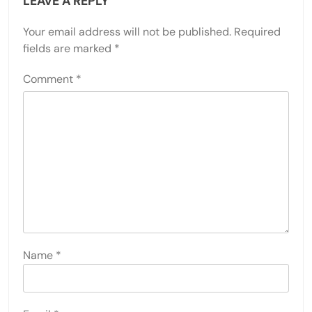
LEAVE A REPLY
Your email address will not be published.
Required
fields are marked
*
Comment
*
Name
*