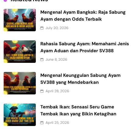
Mengenal Ayam Bangkok: Raja Sabung
Ayam dengan Odds Terbaik
July 20, 2026
Rahasia Sabung Ayam: Memahami Jenis
Ayam Aduan dan Provider SV388
June 8, 2026
Mengenal Keunggulan Sabung Ayam
SV388 yang Mendebarkan
April 28, 2026
Tembak Ikan: Sensasi Seru Game
Tembak Ikan yang Bikin Ketagihan
April 25, 2026