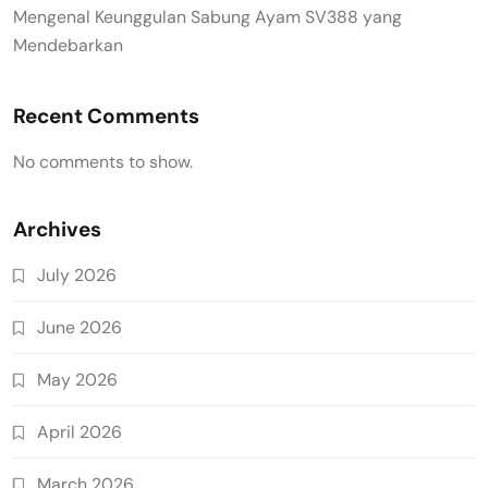
Mengenal Keunggulan Sabung Ayam SV388 yang
Mendebarkan
Recent Comments
No comments to show.
Archives
July 2026
June 2026
May 2026
April 2026
March 2026