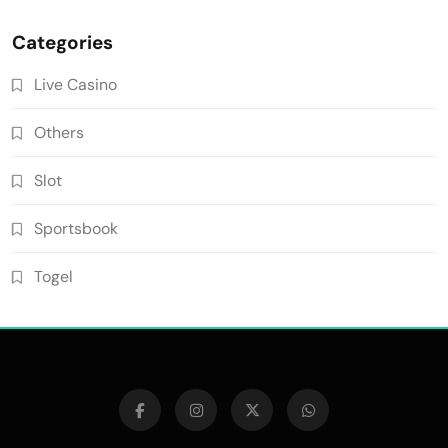
Categories
Live Casino
Others
Slot
Sportsbook
Togel