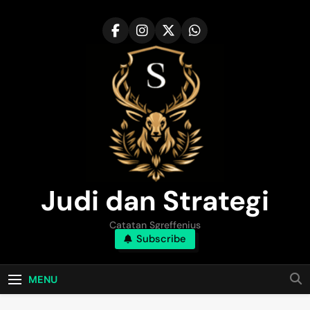
Skip
to
content
Judi dan Strategi
Catatan Sgreffenius
Subscribe
MENU