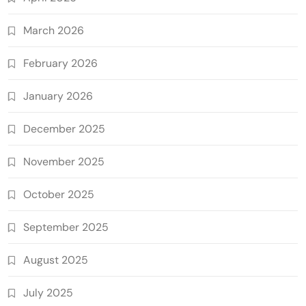
March 2026
February 2026
January 2026
December 2025
November 2025
October 2025
September 2025
August 2025
July 2025