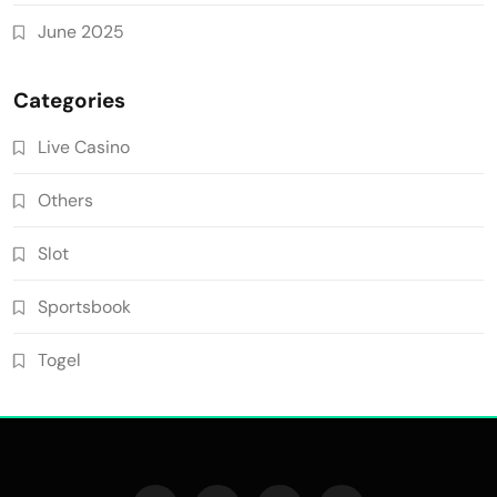
June 2025
Categories
Live Casino
Others
Slot
Sportsbook
Togel