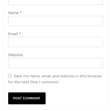
Name
*
Email
*
Website
Save my name, email, and website in this browser
for the next time I comment.