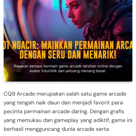
CQ9 Arcade merupakan salah satu game arcade
yang tengah naik daun dan menjadi favorit para
pecinta permainan arcade daring. Dengan grafis
yang memukau dan gameplay yang adiktif, game ini
berhasil mengguncang dunia arcade serta