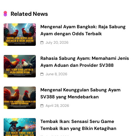
Related News
Mengenal Ayam Bangkok: Raja Sabung
Ayam dengan Odds Terbaik
July 20, 2026
Rahasia Sabung Ayam: Memahami Jenis
Ayam Aduan dan Provider SV388
June 8, 2026
Mengenal Keunggulan Sabung Ayam
SV388 yang Mendebarkan
April 28, 2026
Tembak Ikan: Sensasi Seru Game
Tembak Ikan yang Bikin Ketagihan