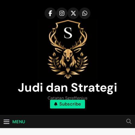
Skip
to
content
Judi dan Strategi
Catatan Sgreffenius
Subscribe
MENU