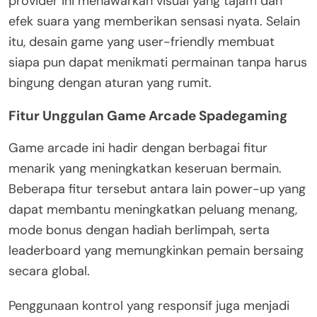
provider ini menawarkan visual yang tajam dan
efek suara yang memberikan sensasi nyata. Selain
itu, desain game yang user-friendly membuat
siapa pun dapat menikmati permainan tanpa harus
bingung dengan aturan yang rumit.
Fitur Unggulan Game Arcade Spadegaming
Game arcade ini hadir dengan berbagai fitur
menarik yang meningkatkan keseruan bermain.
Beberapa fitur tersebut antara lain power-up yang
dapat membantu meningkatkan peluang menang,
mode bonus dengan hadiah berlimpah, serta
leaderboard yang memungkinkan pemain bersaing
secara global.
Penggunaan kontrol yang responsif juga menjadi