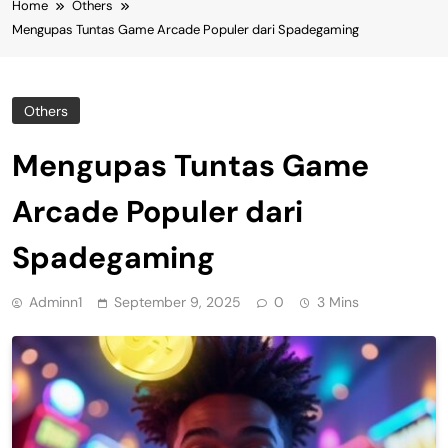
Home
Others
Mengupas Tuntas Game Arcade Populer dari Spadegaming
Others
Mengupas Tuntas Game
Arcade Populer dari
Spadegaming
Adminn1
September 9, 2025
0
3 Mins