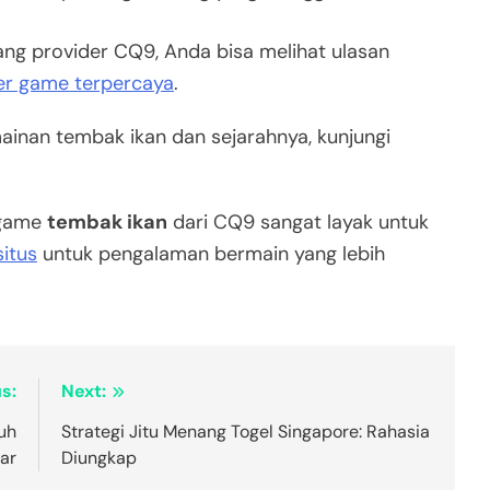
tang provider CQ9, Anda bisa melihat ulasan
er game terpercaya
.
ainan tembak ikan dan sejarahnya, kunjungi
 game
tembak ikan
dari CQ9 sangat layak untuk
situs
untuk pengalaman bermain yang lebih
s:
Next:
uh
Strategi Jitu Menang Togel Singapore: Rahasia
ar
Diungkap