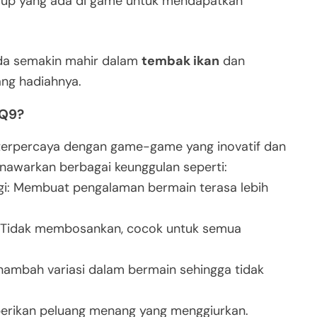
-up yang ada di game untuk mendapatkan
nda semakin mahir dalam
tembak ikan
dan
ng hadiahnya.
CQ9?
 terpercaya dengan game-game yang inovatif dan
awarkan berbagai keunggulan seperti:
ggi: Membuat pengalaman bermain terasa lebih
u: Tidak membosankan, cocok untuk semua
enambah variasi dalam bermain sehingga tidak
erikan peluang menang yang menggiurkan.