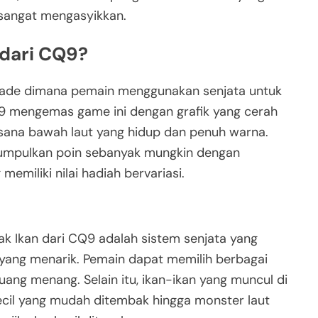
 sangat mengasyikkan.
 dari CQ9?
ade dimana pemain menggunakan senjata untuk
Q9 mengemas game ini dengan grafik yang cerah
sana bawah laut yang hidup dan penuh warna.
gumpulkan poin sebanyak mungkin dengan
miliki nilai hadiah bervariasi.
k Ikan dari CQ9 adalah sistem senjata yang
yang menarik. Pemain dapat memilih berbagai
uang menang. Selain itu, ikan-ikan yang muncul di
ecil yang mudah ditembak hingga monster laut