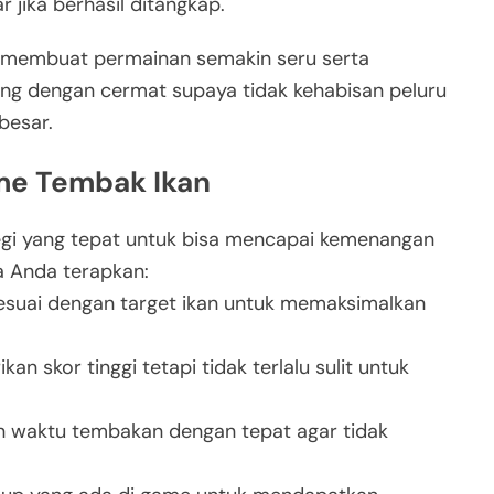
 jika berhasil ditangkap.
a membuat permainan semakin seru serta
ng dengan cermat supaya tidak kehabisan peluru
besar.
me Tembak Ikan
gi yang tepat untuk bisa mencapai kemenangan
a Anda terapkan:
 sesuai dengan target ikan untuk memaksimalkan
n skor tinggi tetapi tidak terlalu sulit untuk
an waktu tembakan dengan tepat agar tidak