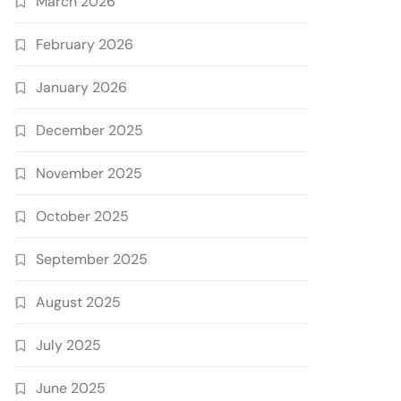
March 2026
February 2026
January 2026
December 2025
November 2025
October 2025
September 2025
August 2025
July 2025
June 2025