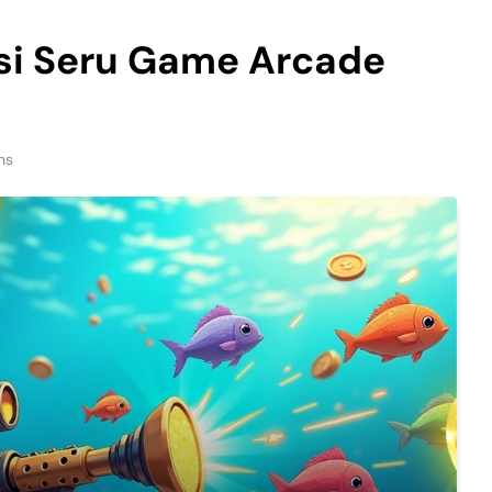
si Seru Game Arcade
ns