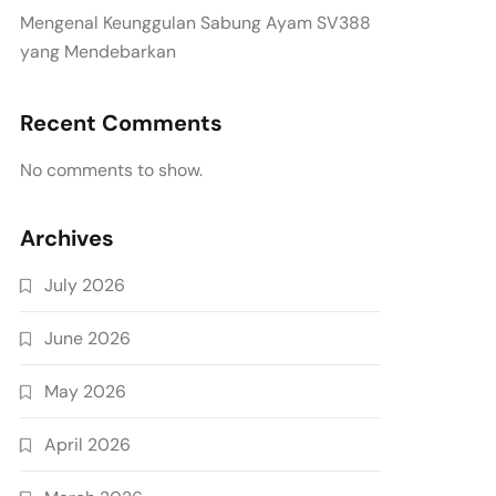
Mengenal Keunggulan Sabung Ayam SV388
yang Mendebarkan
Recent Comments
No comments to show.
Archives
July 2026
June 2026
May 2026
April 2026