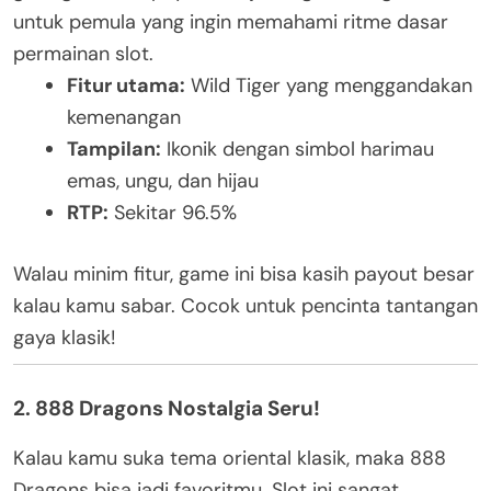
untuk pemula yang ingin memahami ritme dasar
permainan slot.
Fitur utama:
Wild Tiger yang menggandakan
kemenangan
Tampilan:
Ikonik dengan simbol harimau
emas, ungu, dan hijau
RTP:
Sekitar 96.5%
Walau minim fitur, game ini bisa kasih payout besar
kalau kamu sabar. Cocok untuk pencinta tantangan
gaya klasik!
2.
888 Dragons Nostalgia Seru!
Kalau kamu suka tema oriental klasik, maka 888
Dragons bisa jadi favoritmu. Slot ini sangat