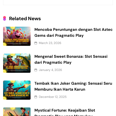
Related News
Mencoba Peruntungan dengan Slot Aztec
Gems dari Pragmatic Play
March 23, 2026
Mengenal Sweet Bonanza: Slot Sensasi
dari Pragmatic Play
January 4, 2026
Tembak Ikan Joker Gaming: Sensasi Seru
Memburu Ikan Harta Karun
December 12, 2025
Mystical Fortune: Keajaiban Slot