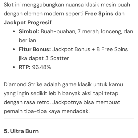
Slot ini menggabungkan nuansa klasik mesin buah
dengan elemen modern seperti
Free Spins
dan
Jackpot Progresif
.
Simbol:
Buah-buahan, 7 merah, lonceng, dan
berlian
Fitur Bonus:
Jackpot Bonus + 8 Free Spins
jika dapat 3 Scatter
RTP:
96.48%
Diamond Strike adalah game klasik untuk kamu
yang ingin sedikit lebih banyak aksi tapi tetap
dengan rasa retro. Jackpotnya bisa membuat
pemain tiba-tiba kaya mendadak!
5.
Ultra Burn