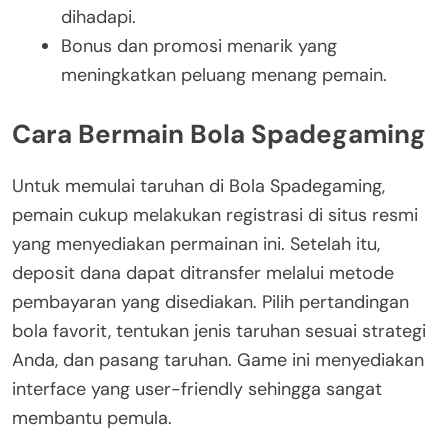
dihadapi.
Bonus dan promosi menarik yang
meningkatkan peluang menang pemain.
Cara Bermain Bola Spadegaming
Untuk memulai taruhan di Bola Spadegaming,
pemain cukup melakukan registrasi di situs resmi
yang menyediakan permainan ini. Setelah itu,
deposit dana dapat ditransfer melalui metode
pembayaran yang disediakan. Pilih pertandingan
bola favorit, tentukan jenis taruhan sesuai strategi
Anda, dan pasang taruhan. Game ini menyediakan
interface yang user-friendly sehingga sangat
membantu pemula.