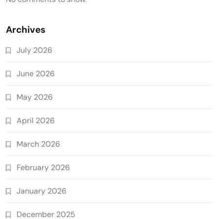
Archives
July 2026
June 2026
May 2026
April 2026
March 2026
February 2026
January 2026
December 2025