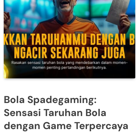
Bola Spadegaming:
Sensasi Taruhan Bola
dengan Game Terpercaya