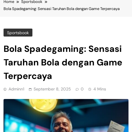
Home
Sportsbook
Bola Spadegaming: Sensasi Taruhan Bola dengan Game Terpercaya
Sportsbook
Bola Spadegaming: Sensasi
Taruhan Bola dengan Game
Terpercaya
Adminn1
September 8, 2025
0
4 Mins