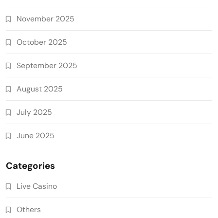
November 2025
October 2025
September 2025
August 2025
July 2025
June 2025
Categories
Live Casino
Others