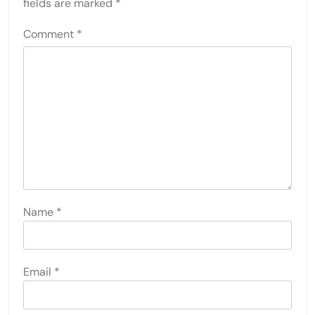
fields are marked
*
Comment
*
Name
*
Email
*