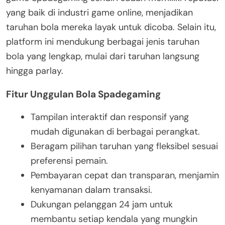
yang baik di industri game online, menjadikan
taruhan bola mereka layak untuk dicoba. Selain itu,
platform ini mendukung berbagai jenis taruhan
bola yang lengkap, mulai dari taruhan langsung
hingga parlay.
Fitur Unggulan Bola Spadegaming
Tampilan interaktif dan responsif yang
mudah digunakan di berbagai perangkat.
Beragam pilihan taruhan yang fleksibel sesuai
preferensi pemain.
Pembayaran cepat dan transparan, menjamin
kenyamanan dalam transaksi.
Dukungan pelanggan 24 jam untuk
membantu setiap kendala yang mungkin