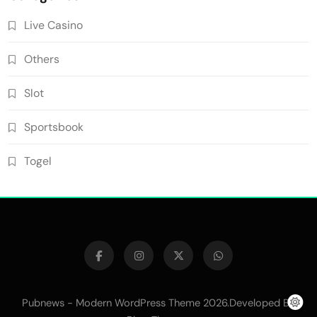
Live Casino
Others
Slot
Sportsbook
Togel
Pubnews - Modern WordPress Theme 2026.Developed By