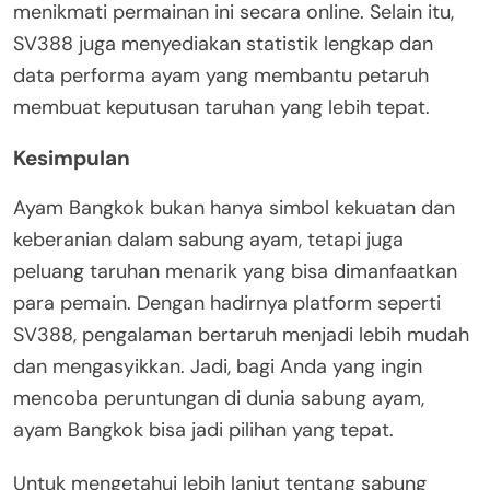
menikmati permainan ini secara online. Selain itu,
SV388 juga menyediakan statistik lengkap dan
data performa ayam yang membantu petaruh
membuat keputusan taruhan yang lebih tepat.
Kesimpulan
Ayam Bangkok bukan hanya simbol kekuatan dan
keberanian dalam sabung ayam, tetapi juga
peluang taruhan menarik yang bisa dimanfaatkan
para pemain. Dengan hadirnya platform seperti
SV388, pengalaman bertaruh menjadi lebih mudah
dan mengasyikkan. Jadi, bagi Anda yang ingin
mencoba peruntungan di dunia sabung ayam,
ayam Bangkok bisa jadi pilihan yang tepat.
Untuk mengetahui lebih lanjut tentang sabung