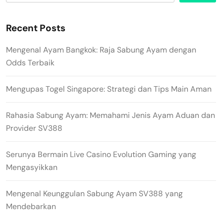
Recent Posts
Mengenal Ayam Bangkok: Raja Sabung Ayam dengan
Odds Terbaik
Mengupas Togel Singapore: Strategi dan Tips Main Aman
Rahasia Sabung Ayam: Memahami Jenis Ayam Aduan dan
Provider SV388
Serunya Bermain Live Casino Evolution Gaming yang
Mengasyikkan
Mengenal Keunggulan Sabung Ayam SV388 yang
Mendebarkan