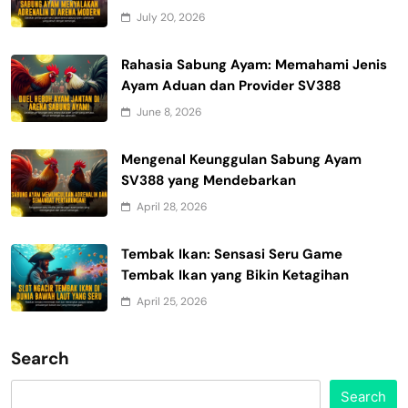
July 20, 2026
Rahasia Sabung Ayam: Memahami Jenis
Ayam Aduan dan Provider SV388
June 8, 2026
Mengenal Keunggulan Sabung Ayam
SV388 yang Mendebarkan
April 28, 2026
Tembak Ikan: Sensasi Seru Game
Tembak Ikan yang Bikin Ketagihan
April 25, 2026
Search
Search