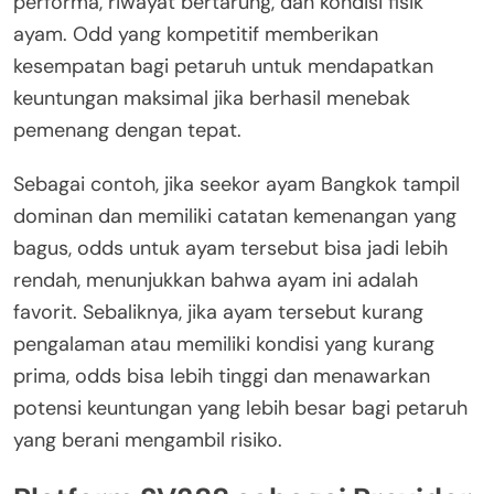
performa, riwayat bertarung, dan kondisi fisik
ayam. Odd yang kompetitif memberikan
kesempatan bagi petaruh untuk mendapatkan
keuntungan maksimal jika berhasil menebak
pemenang dengan tepat.
Sebagai contoh, jika seekor ayam Bangkok tampil
dominan dan memiliki catatan kemenangan yang
bagus, odds untuk ayam tersebut bisa jadi lebih
rendah, menunjukkan bahwa ayam ini adalah
favorit. Sebaliknya, jika ayam tersebut kurang
pengalaman atau memiliki kondisi yang kurang
prima, odds bisa lebih tinggi dan menawarkan
potensi keuntungan yang lebih besar bagi petaruh
yang berani mengambil risiko.