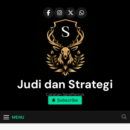
Skip
to
content
Judi dan Strategi
Catatan Sgreffenius
Subscribe
MENU