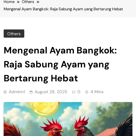
Home
Others
Mengenal Ayam Bangkok: Raja Sabung Ayam yang Bertarung Hebat
Others
Mengenal Ayam Bangkok:
Raja Sabung Ayam yang
Bertarung Hebat
Adminn1
August 28, 2025
0
4 Mins