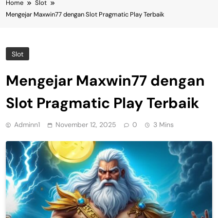
Home
Slot
Mengejar Maxwin77 dengan Slot Pragmatic Play Terbaik
Slot
Mengejar Maxwin77 dengan
Slot Pragmatic Play Terbaik
Adminn1
November 12, 2025
0
3 Mins