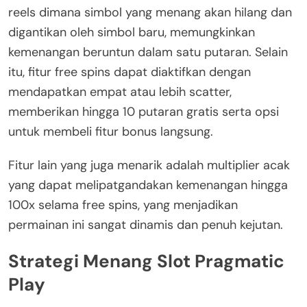
reels dimana simbol yang menang akan hilang dan
digantikan oleh simbol baru, memungkinkan
kemenangan beruntun dalam satu putaran. Selain
itu, fitur free spins dapat diaktifkan dengan
mendapatkan empat atau lebih scatter,
memberikan hingga 10 putaran gratis serta opsi
untuk membeli fitur bonus langsung.
Fitur lain yang juga menarik adalah multiplier acak
yang dapat melipatgandakan kemenangan hingga
100x selama free spins, yang menjadikan
permainan ini sangat dinamis dan penuh kejutan.
Strategi Menang Slot Pragmatic
Play