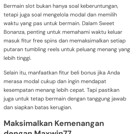
Bermain slot bukan hanya soal keberuntungan,
tetapi juga soal mengelola modal dan memilih
waktu yang pas untuk bermain. Dalam Sweet
Bonanza, penting untuk memahami waktu keluar
masuk fitur free spins dan memaksimalkan setiap
putaran tumbling reels untuk peluang menang yang
lebih tinggi.
Selain itu, manfaatkan fitur beli bonus jika Anda
merasa modal cukup dan ingin mendapat
kesempatan menang lebih cepat. Tapi pastikan
juga untuk tetap bermain dengan tanggung jawab
dan siapkan batas kerugian.
Maksimalkan Kemenangan
dengan Maxwin77