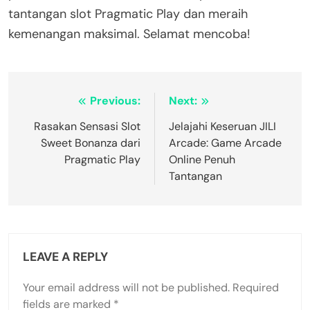
tantangan slot Pragmatic Play dan meraih
kemenangan maksimal. Selamat mencoba!
Post
Previous:
Next:
navigation
Rasakan Sensasi Slot
Jelajahi Keseruan JILI
Sweet Bonanza dari
Arcade: Game Arcade
Pragmatic Play
Online Penuh
Tantangan
LEAVE A REPLY
Your email address will not be published.
Required
fields are marked
*