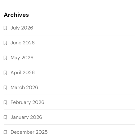
Archives
July 2026
June 2026
May 2026
April 2026
March 2026
February 2026
January 2026
December 2025