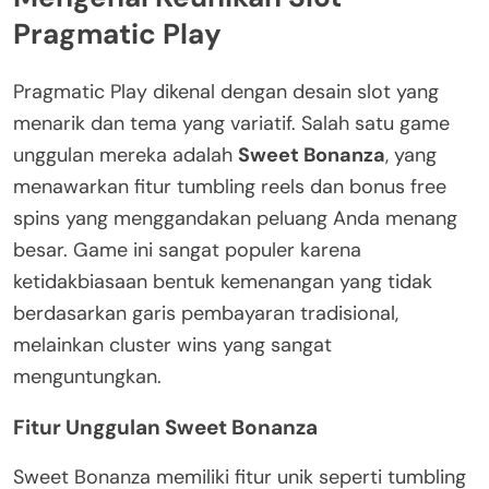
Pragmatic Play
Pragmatic Play dikenal dengan desain slot yang
menarik dan tema yang variatif. Salah satu game
unggulan mereka adalah
Sweet Bonanza
, yang
menawarkan fitur tumbling reels dan bonus free
spins yang menggandakan peluang Anda menang
besar. Game ini sangat populer karena
ketidakbiasaan bentuk kemenangan yang tidak
berdasarkan garis pembayaran tradisional,
melainkan cluster wins yang sangat
menguntungkan.
Fitur Unggulan Sweet Bonanza
Sweet Bonanza memiliki fitur unik seperti tumbling