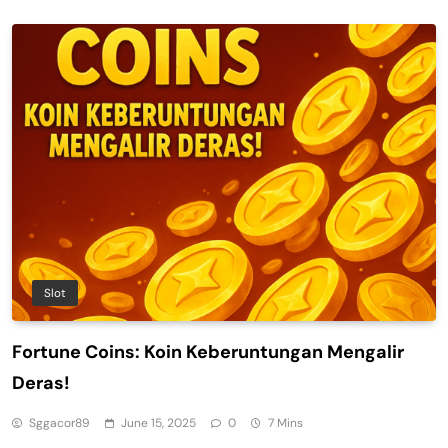
Slot
Fortune Coins: Koin Keberuntungan Mengalir
Deras!
Sggacor89
June 15, 2025
0
7 Mins