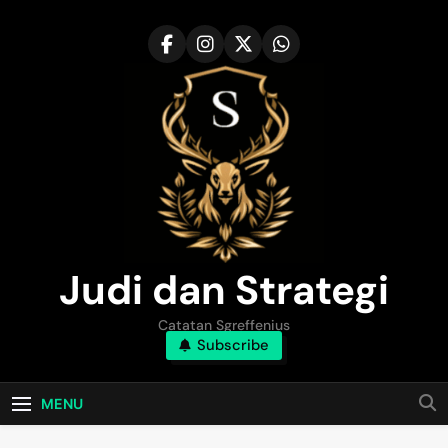
Skip
to
content
Judi dan Strategi
Catatan Sgreffenius
Subscribe
MENU