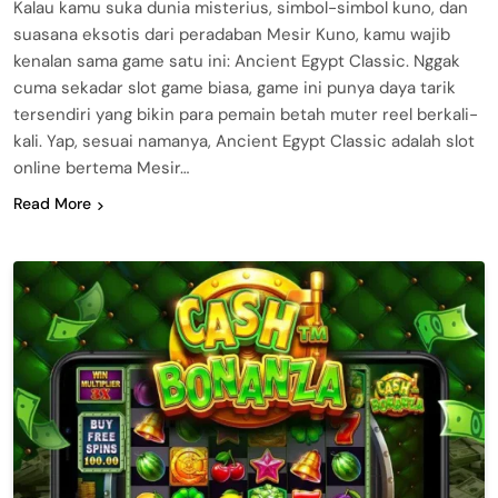
Kalau kamu suka dunia misterius, simbol-simbol kuno, dan
suasana eksotis dari peradaban Mesir Kuno, kamu wajib
kenalan sama game satu ini: Ancient Egypt Classic. Nggak
cuma sekadar slot game biasa, game ini punya daya tarik
tersendiri yang bikin para pemain betah muter reel berkali-
kali. Yap, sesuai namanya, Ancient Egypt Classic adalah slot
online bertema Mesir…
Read More