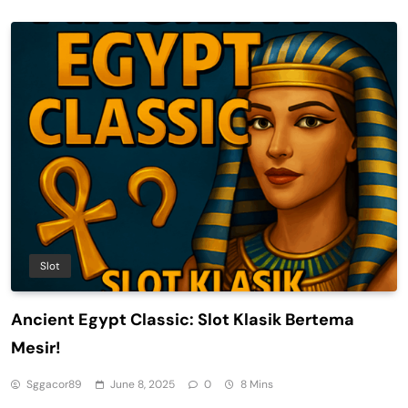
Slot
Ancient Egypt Classic: Slot Klasik Bertema
Mesir!
Sggacor89
June 8, 2025
0
8 Mins