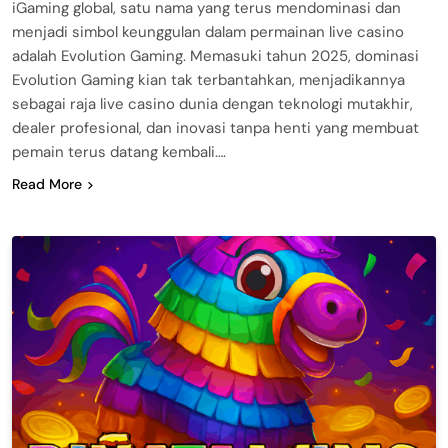
iGaming global, satu nama yang terus mendominasi dan
menjadi simbol keunggulan dalam permainan live casino
adalah Evolution Gaming. Memasuki tahun 2025, dominasi
Evolution Gaming kian tak terbantahkan, menjadikannya
sebagai raja live casino dunia dengan teknologi mutakhir,
dealer profesional, dan inovasi tanpa henti yang membuat
pemain terus datang kembali….
Read More