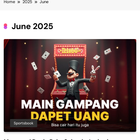
Home
2025
June
June 2025
Sportsbook