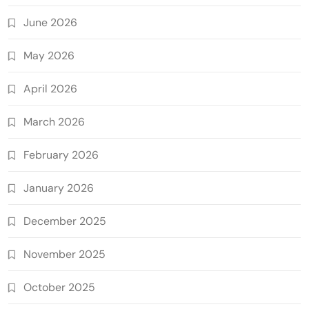
June 2026
May 2026
April 2026
March 2026
February 2026
January 2026
December 2025
November 2025
October 2025