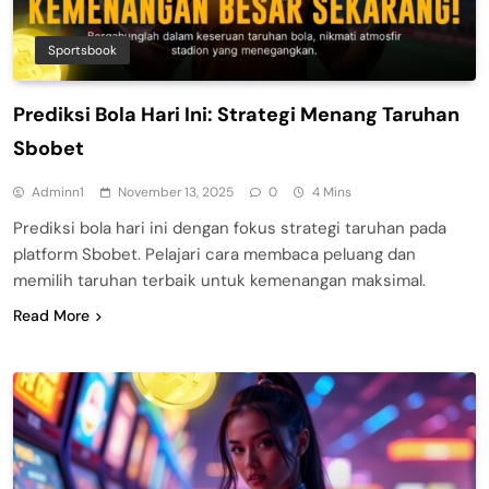
Sportsbook
Prediksi Bola Hari Ini: Strategi Menang Taruhan
Sbobet
Adminn1
November 13, 2025
0
4 Mins
Prediksi bola hari ini dengan fokus strategi taruhan pada
platform Sbobet. Pelajari cara membaca peluang dan
memilih taruhan terbaik untuk kemenangan maksimal.
Read More