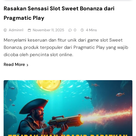
Rasakan Sensasi Slot Sweet Bonanza dari
Pragmatic Play
Adminn1
November 11, 2025
0
4 Mins
Menyelami keseruan dan fitur unik dari game slot Sweet
Bonanza, produk terpopuler dari Pragmatic Play yang wajib
dicoba oleh pencinta slot online.
Read More