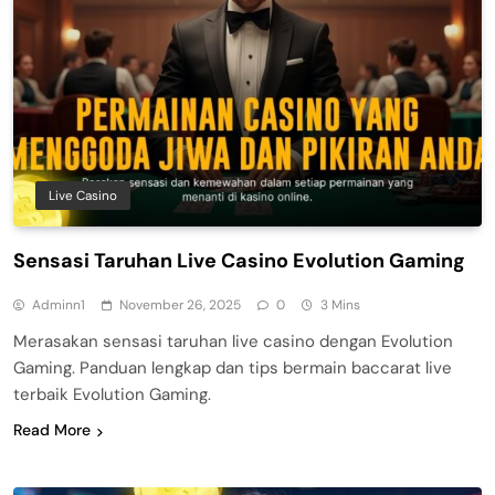
Live Casino
Sensasi Taruhan Live Casino Evolution Gaming
Adminn1
November 26, 2025
0
3 Mins
Merasakan sensasi taruhan live casino dengan Evolution
Gaming. Panduan lengkap dan tips bermain baccarat live
terbaik Evolution Gaming.
Read More