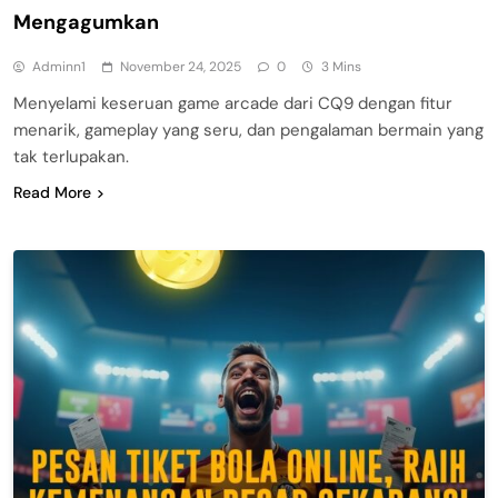
Mengagumkan
Adminn1
November 24, 2025
0
3 Mins
Menyelami keseruan game arcade dari CQ9 dengan fitur
menarik, gameplay yang seru, dan pengalaman bermain yang
tak terlupakan.
Read More