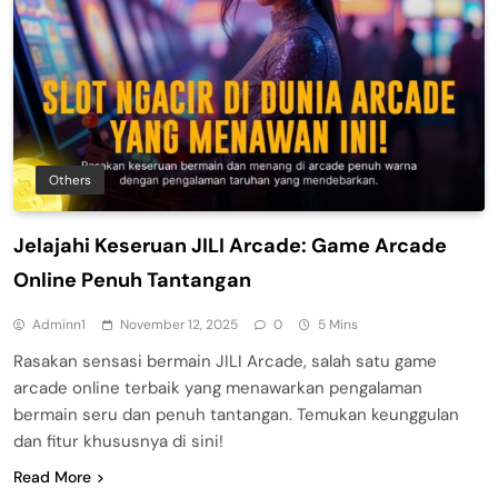
Others
Jelajahi Keseruan JILI Arcade: Game Arcade
Online Penuh Tantangan
Adminn1
November 12, 2025
0
5 Mins
Rasakan sensasi bermain JILI Arcade, salah satu game
arcade online terbaik yang menawarkan pengalaman
bermain seru dan penuh tantangan. Temukan keunggulan
dan fitur khususnya di sini!
Read More