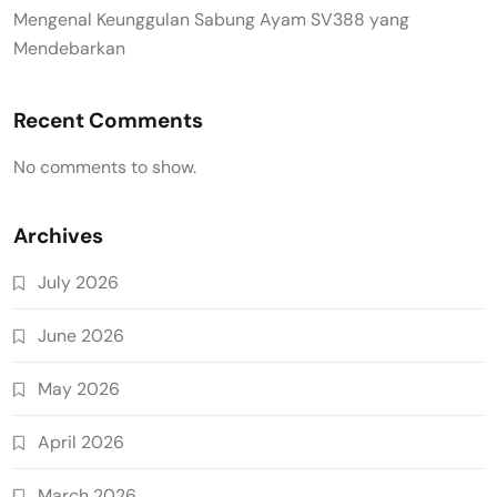
Mengenal Keunggulan Sabung Ayam SV388 yang
Mendebarkan
Recent Comments
No comments to show.
Archives
July 2026
June 2026
May 2026
April 2026
March 2026