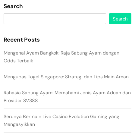
Search
Search
Recent Posts
Mengenal Ayam Bangkok: Raja Sabung Ayam dengan
Odds Terbaik
Mengupas Togel Singapore: Strategi dan Tips Main Aman
Rahasia Sabung Ayam: Memahami Jenis Ayam Aduan dan
Provider SV388
Serunya Bermain Live Casino Evolution Gaming yang
Mengasyikkan