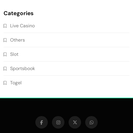
Categories
Live Casino
Others
Slot
Sportsbook
Togel