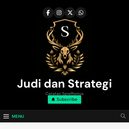
Skip
to
content
Judi dan Strategi
Catatan Sgreffenius
Subscribe
MENU