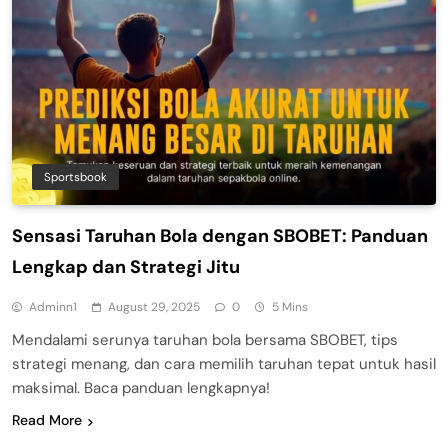
Sportsbook
Sensasi Taruhan Bola dengan SBOBET: Panduan
Lengkap dan Strategi Jitu
Adminn1
August 29, 2025
0
5 Mins
Mendalami serunya taruhan bola bersama SBOBET, tips
strategi menang, dan cara memilih taruhan tepat untuk hasil
maksimal. Baca panduan lengkapnya!
Read More