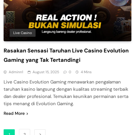
Live Casino
Rasakan Sensasi Taruhan Live Casino Evolution
Gaming yang Tak Tertandingi
Adminn1
August 15, 2025
0
4 Mins
Live Casino Evolution Gaming menawarkan pengalaman
taruhan kasino langsung dengan kualitas streaming terbaik
dan dealer profesional. Temukan keunikan permainan serta
tips menang di Evolution Gaming.
Read More
1
2