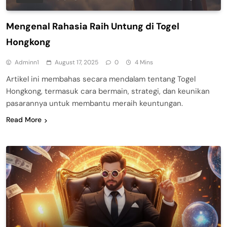
Mengenal Rahasia Raih Untung di Togel
Hongkong
Adminn1
August 17, 2025
0
4 Mins
Artikel ini membahas secara mendalam tentang Togel
Hongkong, termasuk cara bermain, strategi, dan keunikan
pasarannya untuk membantu meraih keuntungan.
Read More