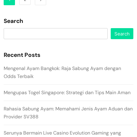
Search
Search
Recent Posts
Mengenal Ayam Bangkok: Raja Sabung Ayam dengan
Odds Terbaik
Mengupas Togel Singapore: Strategi dan Tips Main Aman
Rahasia Sabung Ayam: Memahami Jenis Ayam Aduan dan
Provider SV388
Serunya Bermain Live Casino Evolution Gaming yang