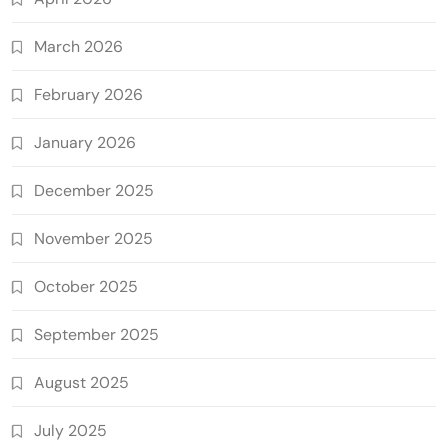
March 2026
February 2026
January 2026
December 2025
November 2025
October 2025
September 2025
August 2025
July 2025