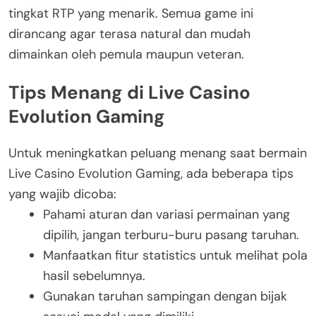
tingkat RTP yang menarik. Semua game ini
dirancang agar terasa natural dan mudah
dimainkan oleh pemula maupun veteran.
Tips Menang di Live Casino
Evolution Gaming
Untuk meningkatkan peluang menang saat bermain
Live Casino Evolution Gaming, ada beberapa tips
yang wajib dicoba:
Pahami aturan dan variasi permainan yang
dipilih, jangan terburu-buru pasang taruhan.
Manfaatkan fitur statistics untuk melihat pola
hasil sebelumnya.
Gunakan taruhan sampingan dengan bijak