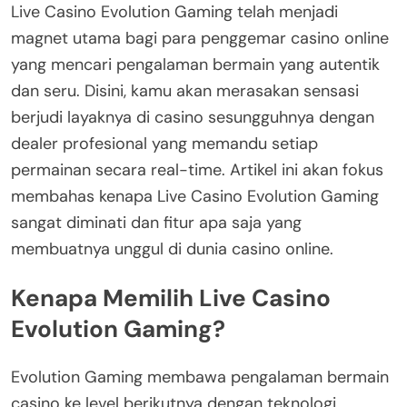
Live Casino Evolution Gaming telah menjadi
magnet utama bagi para penggemar casino online
yang mencari pengalaman bermain yang autentik
dan seru. Disini, kamu akan merasakan sensasi
berjudi layaknya di casino sesungguhnya dengan
dealer profesional yang memandu setiap
permainan secara real-time. Artikel ini akan fokus
membahas kenapa Live Casino Evolution Gaming
sangat diminati dan fitur apa saja yang
membuatnya unggul di dunia casino online.
Kenapa Memilih Live Casino
Evolution Gaming?
Evolution Gaming membawa pengalaman bermain
casino ke level berikutnya dengan teknologi