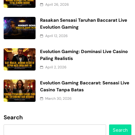
April 26, 2026
Rasakan Sensasi Taruhan Baccarat Live
Evolution Gaming
April 12, 2026
Evolution Gaming: Dominasi Live Casino
Paling Realistis
April 2, 2026
Evolution Gaming Baccarat: Sensasi Live
Casino Tanpa Batas
March 30, 2026
Search
Search