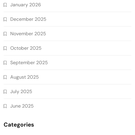
January 2026
December 2025
November 2025
October 2025
September 2025
August 2025
July 2025
June 2025
Categories