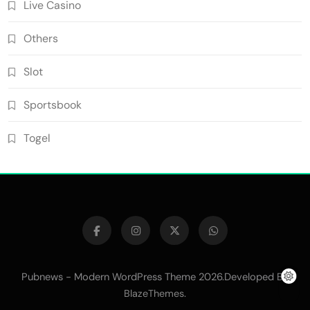
Live Casino
Others
Slot
Sportsbook
Togel
Pubnews - Modern WordPress Theme 2026.Developed By
.
BlazeThemes