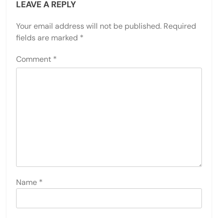
LEAVE A REPLY
Your email address will not be published.
Required
fields are marked
*
Comment
*
Name
*