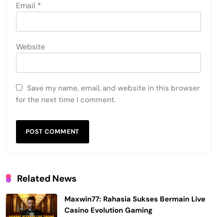
Email
*
Website
Save my name, email, and website in this browser
for the next time I comment.
Related News
Maxwin77: Rahasia Sukses Bermain Live
Casino Evolution Gaming