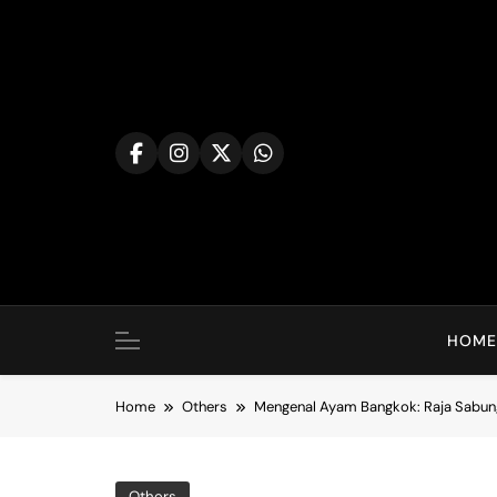
Skip
to
content
HOME
Home
Others
Mengenal Ayam Bangkok: Raja Sabun
Others