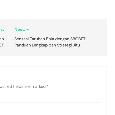
s:
Next:
an
Sensasi Taruhan Bola dengan SBOBET:
ET
Panduan Lengkap dan Strategi Jitu
quired fields are marked
*