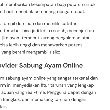
itif memberikan kesempatan bagi petaruh untuk
berhasil menebak pemenang dengan tepat.
k tampil dominan dan memiliki catatan
tersebut bisa jadi lebih rendah, menunjukkan
a, jika ayam tersebut kurang pengalaman atau
 bisa lebih tinggi dan menawarkan potensi
 yang berani mengambil risiko.
ovider Sabung Ayam Online
rm sabung ayam online yang sangat terkenal dan
orm ini menyediakan fitur taruhan yang lengkap
 aduan yang real-time. Pengguna dapat dengan
m Bangkok, dan memasang taruhan dengan
air.