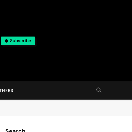
Subscribe
THERS
Search