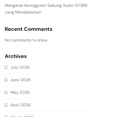
Mengenal Keunggulan Sabung Ayam SV388
yang Mendebarkan
Recent Comments
No comments to show.
Archives
July 2026
June 2026
May 2026
April 2026