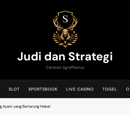
Judi dan Strategi
Catatan Sgreffenius
SLOT
SPORTSBOOK
LIVE CASINO
TOGEL
O
g Ayam yang Bertarung Hebat