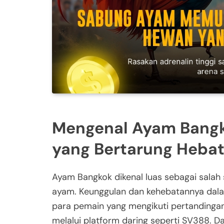
Mengenal Ayam Bangk
yang Bertarung Heba
Ayam Bangkok dikenal luas sebagai salah
ayam. Keunggulan dan kehebatannya dala
para pemain yang mengikuti pertandinga
melalui platform daring seperti SV388. Da