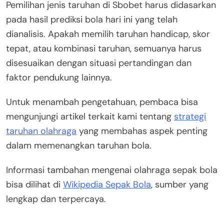
Pemilihan jenis taruhan di Sbobet harus didasarkan
pada hasil prediksi bola hari ini yang telah
dianalisis. Apakah memilih taruhan handicap, skor
tepat, atau kombinasi taruhan, semuanya harus
disesuaikan dengan situasi pertandingan dan
faktor pendukung lainnya.
Untuk menambah pengetahuan, pembaca bisa
mengunjungi artikel terkait kami tentang
strategi
taruhan olahraga
yang membahas aspek penting
dalam memenangkan taruhan bola.
Informasi tambahan mengenai olahraga sepak bola
bisa dilihat di
Wikipedia Sepak Bola
, sumber yang
lengkap dan terpercaya.