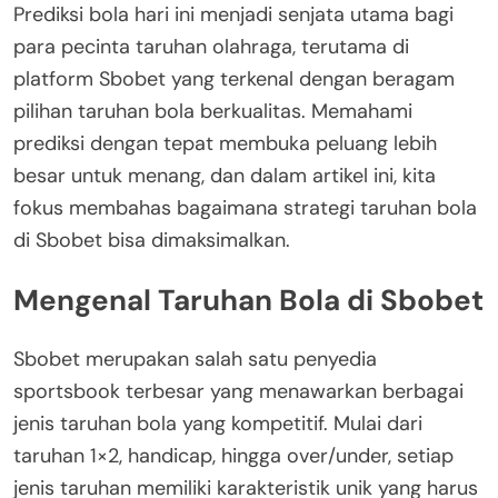
Prediksi bola hari ini menjadi senjata utama bagi
para pecinta taruhan olahraga, terutama di
platform Sbobet yang terkenal dengan beragam
pilihan taruhan bola berkualitas. Memahami
prediksi dengan tepat membuka peluang lebih
besar untuk menang, dan dalam artikel ini, kita
fokus membahas bagaimana strategi taruhan bola
di Sbobet bisa dimaksimalkan.
Mengenal Taruhan Bola di Sbobet
Sbobet merupakan salah satu penyedia
sportsbook terbesar yang menawarkan berbagai
jenis taruhan bola yang kompetitif. Mulai dari
taruhan 1×2, handicap, hingga over/under, setiap
jenis taruhan memiliki karakteristik unik yang harus