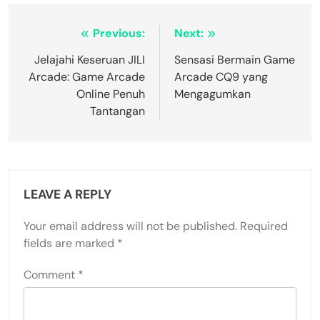
Post
Previous:
Next:
navigation
Jelajahi Keseruan JILI
Sensasi Bermain Game
Arcade: Game Arcade
Arcade CQ9 yang
Online Penuh
Mengagumkan
Tantangan
LEAVE A REPLY
Your email address will not be published.
Required
fields are marked
*
Comment
*