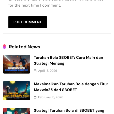
for the next time I comment.
Related News
Taruhan Bola SBOBET: Cara Main dan
Strategi Menang
April 13, 2026
Maksimalkan Taruhan Bola dengan Fitur
Maxwin25 dari SBOBET
February 13, 2026
Strategi Taruhan Bola di SBOBET yang