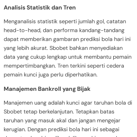
Analisis Statistik dan Tren
Menganalisis statistik seperti jumlah gol, catatan
head-to-head, dan performa kandang-tandang
dapat memberikan gambaran prediksi bola hari ini
yang lebih akurat. Sbobet bahkan menyediakan
data yang cukup lengkap untuk membantu pemain
mempertimbangkan. Tren terkini seperti cedera
pemain kunci juga perlu diperhatikan.
Manajemen Bankroll yang Bijak
Manajemen uang adalah kunci agar taruhan bola di
Sbobet tetap berkelanjutan. Tetapkan batas
taruhan yang masuk akal dan jangan mengejar
kerugian. Dengan prediksi bola hari ini sebagai