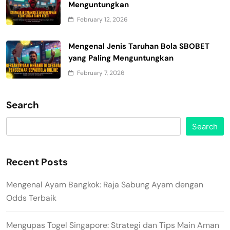
Menguntungkan
February 12, 2026
Mengenal Jenis Taruhan Bola SBOBET
yang Paling Menguntungkan
February 7, 2026
Search
Search
Recent Posts
Mengenal Ayam Bangkok: Raja Sabung Ayam dengan
Odds Terbaik
Mengupas Togel Singapore: Strategi dan Tips Main Aman