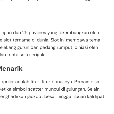
lungan dan 25 paylines yang dikembangkan oleh
e slot ternama di dunia. Slot ini membawa tema
lakang gurun dan padang rumput, dihiasi oleh
an tentu saja serigala.
Menarik
puler adalah fitur-fitur bonusnya. Pemain bisa
etika simbol scatter muncul di gulungan. Selain
enghadirkan jackpot besar hingga ribuan kali lipat