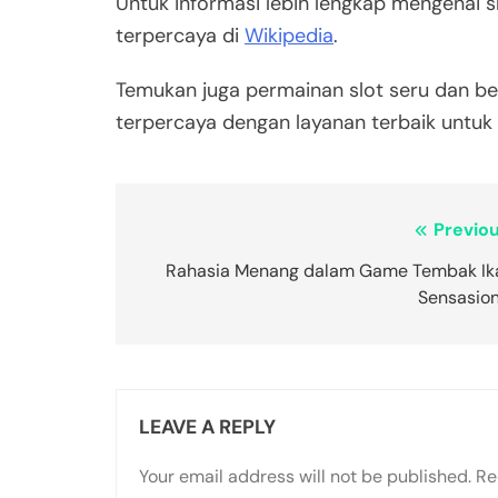
Untuk informasi lebih lengkap mengenai
terpercaya di
Wikipedia
.
Temukan juga permainan slot seru dan b
terpercaya dengan layanan terbaik untuk p
Post
Previou
navigation
Rahasia Menang dalam Game Tembak Ik
Sensasion
LEAVE A REPLY
Your email address will not be published.
Re