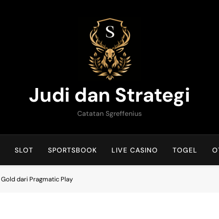
Judi dan Strategi
Catatan Sgreffenius
SLOT
SPORTSBOOK
LIVE CASINO
TOGEL
O
Gold dari Pragmatic Play