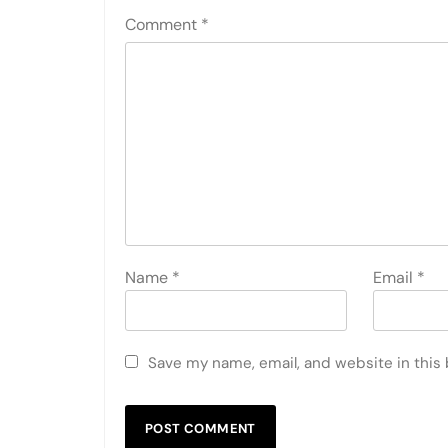
Comment
*
Name
*
Email
*
Save my name, email, and website in this