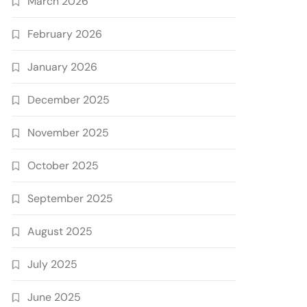
March 2026
February 2026
January 2026
December 2025
November 2025
October 2025
September 2025
August 2025
July 2025
June 2025