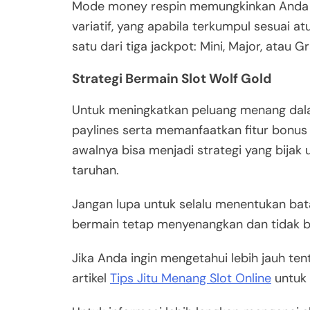
Mode money respin memungkinkan Anda u
variatif, yang apabila terkumpul sesuai
satu dari tiga jackpot: Mini, Major, atau
Strategi Bermain Slot Wolf Gold
Untuk meningkatkan peluang menang dal
paylines serta memanfaatkan fitur bonus
awalnya bisa menjadi strategi yang bija
taruhan.
Jangan lupa untuk selalu menentukan ba
bermain tetap menyenangkan dan tidak b
Jika Anda ingin mengetahui lebih jauh ten
artikel
Tips Jitu Menang Slot Online
untuk 