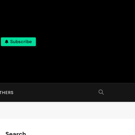
Subscribe
THERS
Search